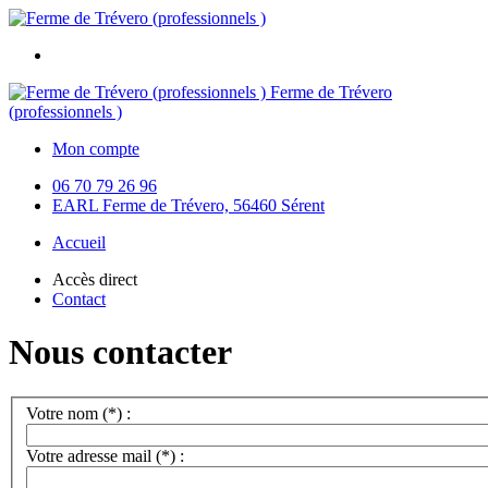
Ferme de Trévero
(professionnels )
Mon compte
06 70 79 26 96
EARL Ferme de Trévero, 56460 Sérent
Accueil
Accès direct
Contact
Nous contacter
Votre nom (*) :
Votre adresse mail (*) :